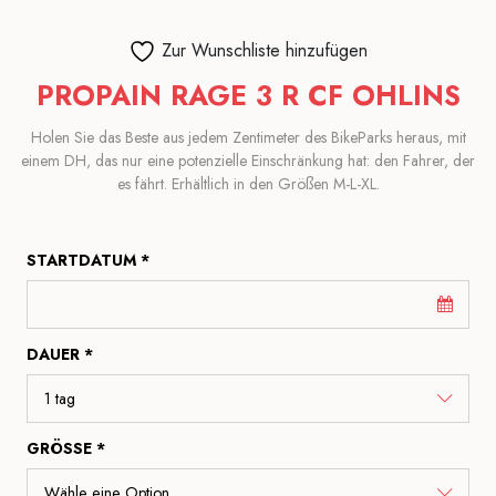
Zur Wunschliste hinzufügen
PROPAIN RAGE 3 R CF OHLINS
Holen Sie das Beste aus jedem Zentimeter des BikeParks heraus, mit
einem DH, das nur eine potenzielle Einschränkung hat: den Fahrer, der
es fährt. Erhältlich in den Größen M-L-XL.
STARTDATUM *
DAUER *
GRÖSSE *