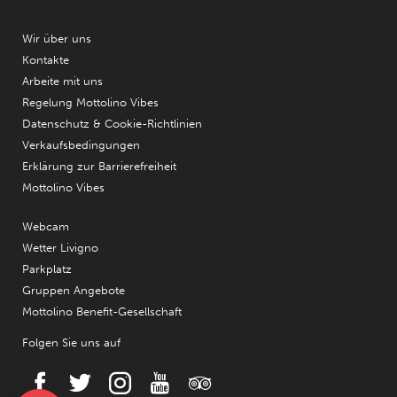
Wir über uns
Kontakte
Arbeite mit uns
Regelung Mottolino Vibes
Datenschutz & Cookie-Richtlinien
Verkaufsbedingungen
Erklärung zur Barrierefreiheit
Mottolino Vibes
Webcam
Wetter Livigno
Parkplatz
Gruppen Angebote
Mottolino Benefit-Gesellschaft
Folgen Sie uns auf