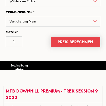
VERSICHERUNG *
MENGE
PREIS BERECHNEN
Beschreibung
MTB DOWNHILL PREMIUM - TREK SESSION 9
2022