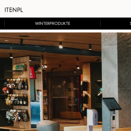
IT
EN
PL
WINTERPRODUKTE