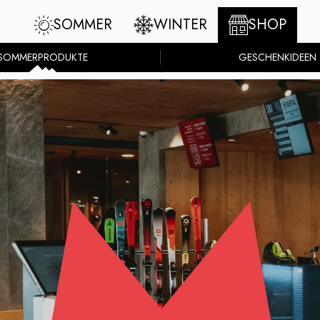
SOMMER
WINTER
SHOP
SOMMERPRODUKTE
GESCHENKIDEEN