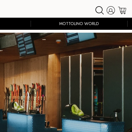
MOTTOLINO WORLD