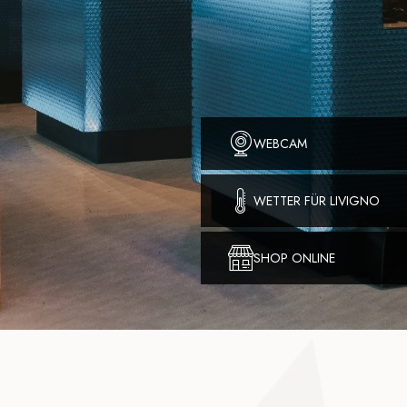
WEBCAM
WETTER FÜR LIVIGNO
SHOP ONLINE