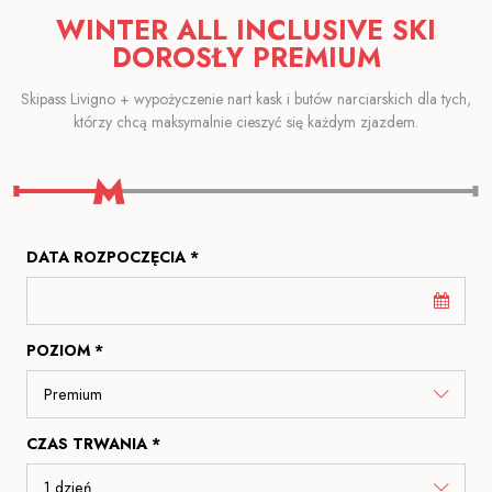
WINTER ALL INCLUSIVE SKI
DOROSŁY PREMIUM
Skipass Livigno + wypożyczenie nart kask i butów narciarskich dla tych,
którzy chcą maksymalnie cieszyć się każdym zjazdem.
DATA ROZPOCZĘCIA *
POZIOM *
CZAS TRWANIA *