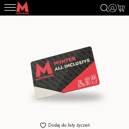
Dodaj do listy życzeń