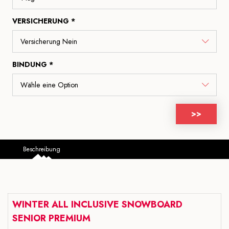
VERSICHERUNG *
BINDUNG *
>>
Beschreibung
WINTER ALL INCLUSIVE SNOWBOARD
SENIOR PREMIUM