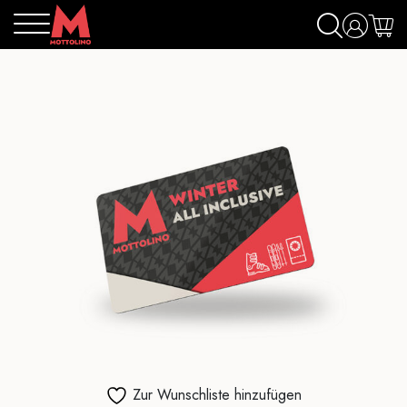
Zur Wunschliste hinzufügen