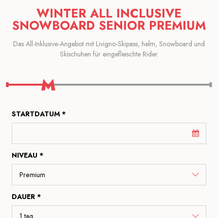
WINTER ALL INCLUSIVE
SNOWBOARD SENIOR PREMIUM
Das All-Inklusive-Angebot mit Livigno-Skipass, helm, Snowboard und
Skischuhen für eingefleischte Rider.
STARTDATUM *
NIVEAU *
DAUER *