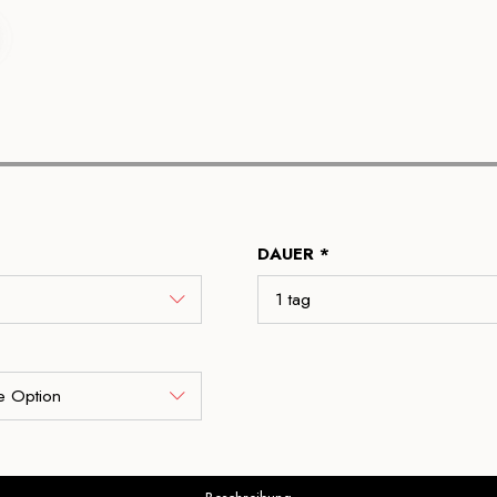
DAUER *