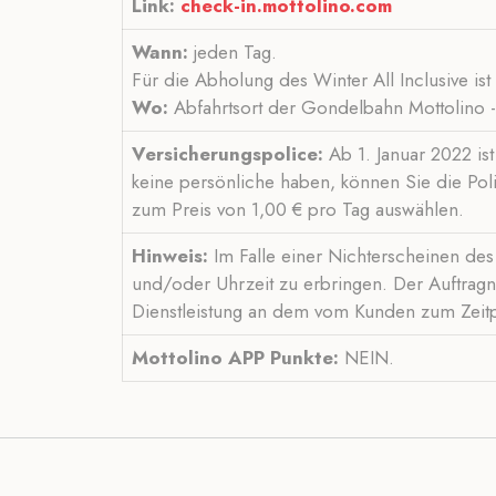
Link:
check-in.mottolino.com
Wann:
jeden Tag.
Für die Abholung des Winter All Inclusive ist
Wo:
Abfahrtsort der Gondelbahn Mottolino 
Versicherungspolice:
Ab 1. Januar 2022 ist
keine persönliche haben, können Sie die Pol
zum Preis von 1,00 € pro Tag auswählen.
Hinweis:
Im Falle einer Nichterscheinen des 
und/oder Uhrzeit zu erbringen. Der Auftragn
Dienstleistung an dem vom Kunden zum Zeitpu
Mottolino APP Punkte:
NEIN.