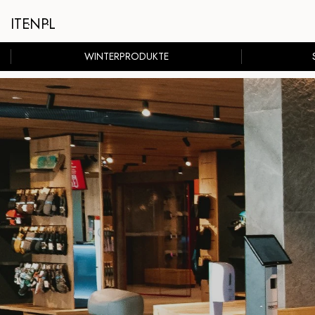
IT
EN
PL
WINTERPRODUKTE