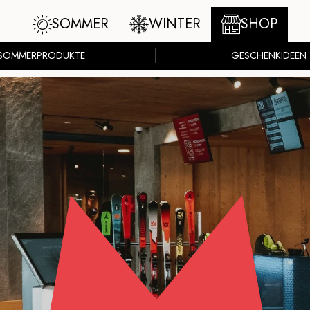
SOMMER
WINTER
SHOP
SOMMERPRODUKTE
GESCHENKIDEEN