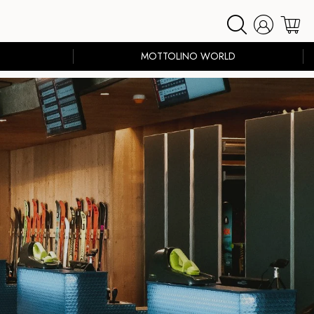
MOTTOLINO WORLD