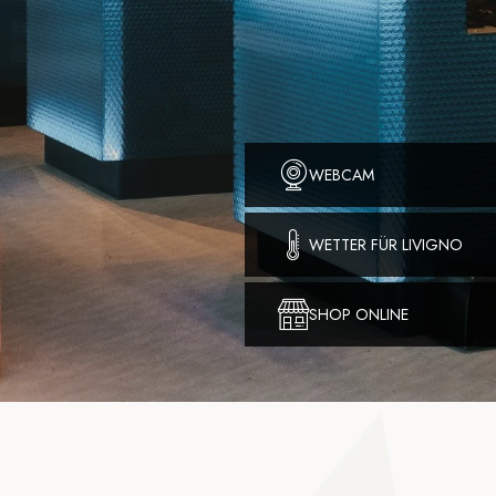
WEBCAM
WETTER FÜR LIVIGNO
SHOP ONLINE